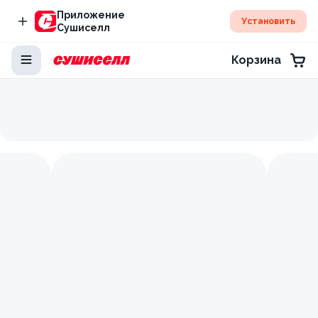
Приложение
Установить
Сушиселл
Корзина