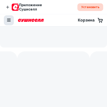
Приложение
Установить
Сушиселл
Корзина