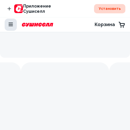
Приложение
Установить
Сушиселл
Корзина