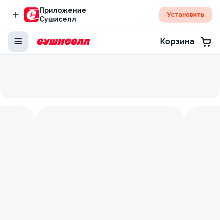
Приложение
Установить
Сушиселл
Корзина