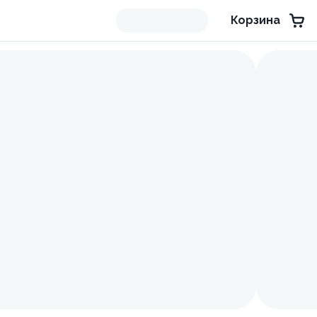
Корзина