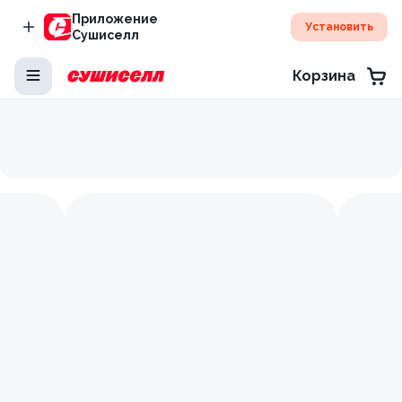
Приложение
Установить
Сушиселл
Корзина