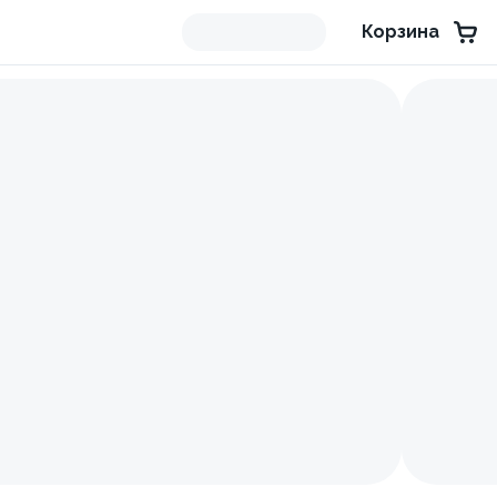
Корзина