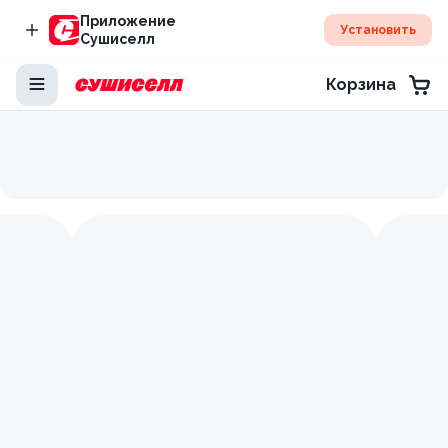
Приложение
Установить
Сушиселл
Корзина