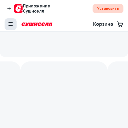
Приложение
Установить
Сушиселл
Корзина