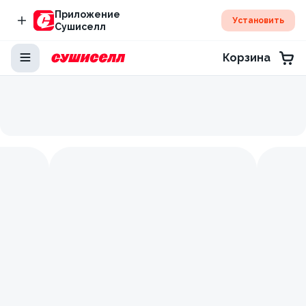
Приложение
Установить
Сушиселл
Корзина