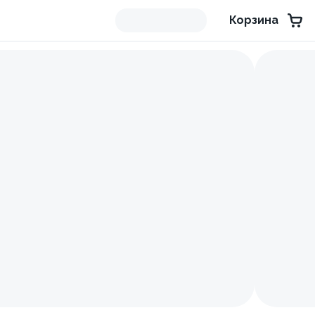
Корзина