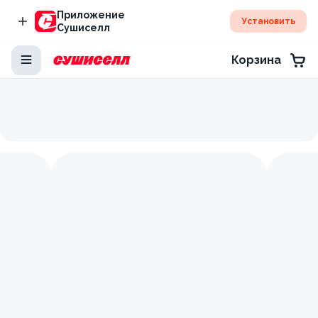
Приложение
Установить
Сушиселл
Корзина