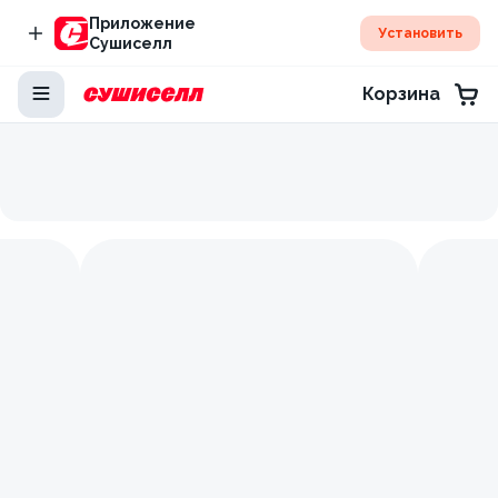
Приложение
Установить
Сушиселл
Корзина