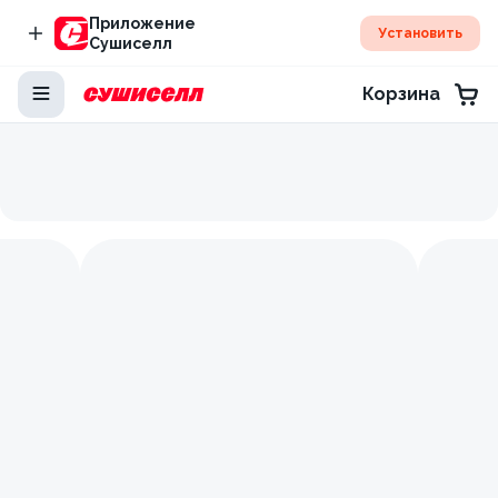
Приложение
Установить
Сушиселл
Корзина