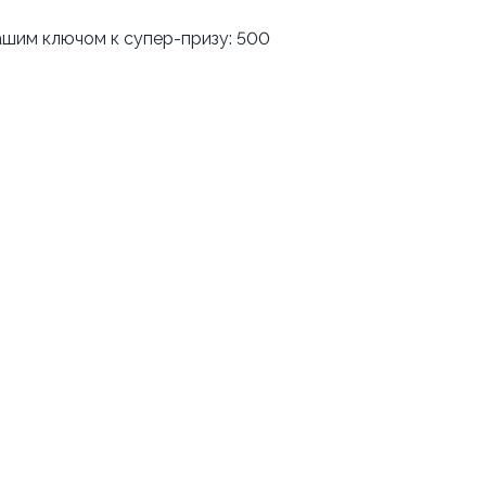
ашим ключом к супер-призу: 500