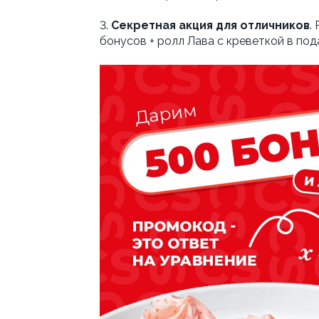
3.
Секретная акция для отличников
.
бонусов + ролл Лава с креветкой в подар