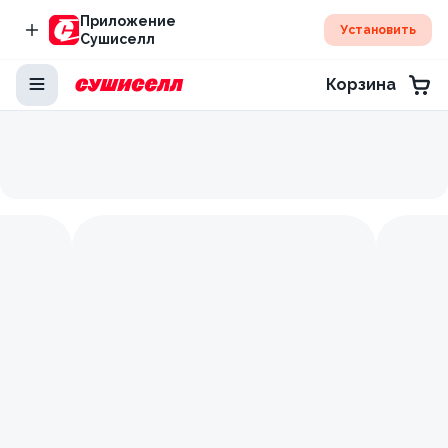
Приложение
Установить
Сушиселл
Корзина