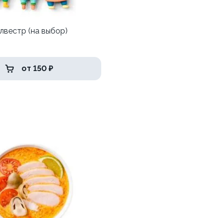
лвестр (на выбор)
от 150 ₽