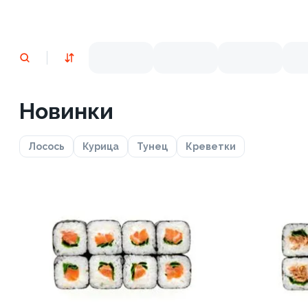
Новинки
Лосось
Курица
Тунец
Креветки