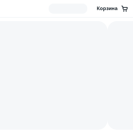
Корзина