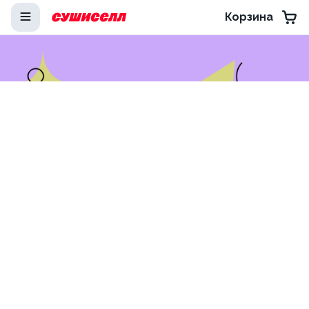
Корзина