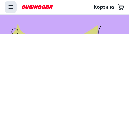
Корзина