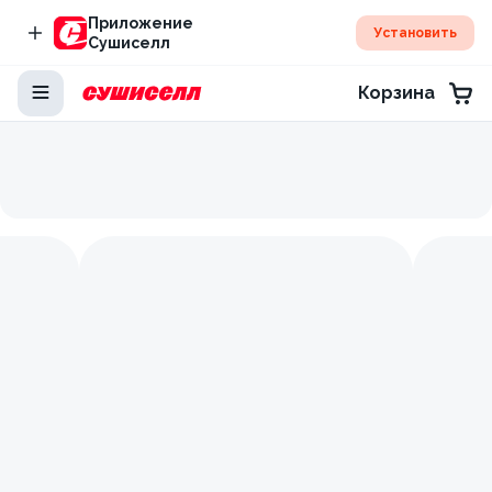
Приложение
Установить
Сушиселл
Корзина