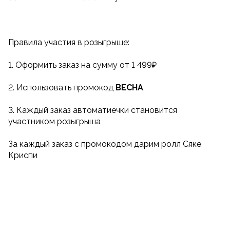
Правила участия в розыгрыше:
1. Оформить заказ на сумму от 1 499₽
2. Использовать промокод
ВЕСНА
3. Каждый заказ автоматиечки становится
участником розыгрыша
За каждый заказ с промокодом дарим ролл Сяке
Криспи