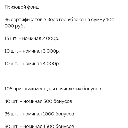
Призовой фонд:
35 сертификатов в Золотое Яблоко на сумму 100
000 руб.,
15 шт. – номинал 2 000р.
10 шт. – номинал 3 000р.
10 шт. – номинал 4 000р.
105 призовых мест для начисления бонусов:
40 шт. – номинал 500 бонусов
35 шт. – номинал 1000 бонусов
30 шт. – номинал 1500 бонусов