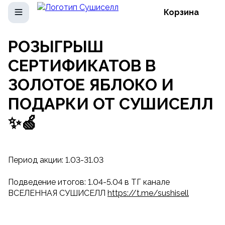
Корзина
РОЗЫГРЫШ
СЕРТИФИКАТОВ В
ЗОЛОТОЕ ЯБЛОКО И
ПОДАРКИ ОТ СУШИСЕЛЛ
✨🍏
Период акции: 1.03-31.03
Подведение итогов: 1.04-5.04 в ТГ канале
ВСЕЛЕННАЯ СУШИСЕЛЛ
https://t.me/sushisell