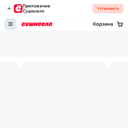
Приложение
Установить
Сушиселл
Корзина