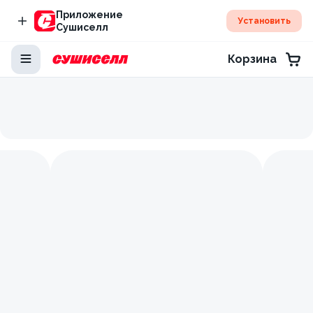
Приложение
Установить
Сушиселл
Корзина