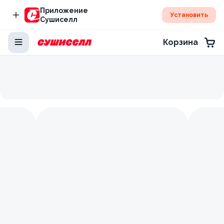
Приложение
Установить
Сушиселл
Корзина