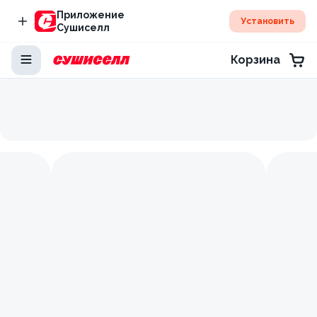
Приложение
Установить
Сушиселл
Корзина