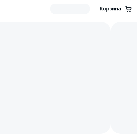
Корзина