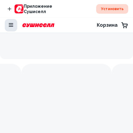
Приложение
Установить
Сушиселл
Корзина