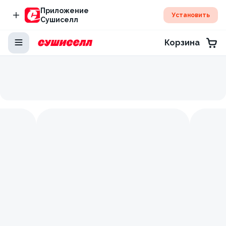
Приложение
Установить
Сушиселл
Корзина