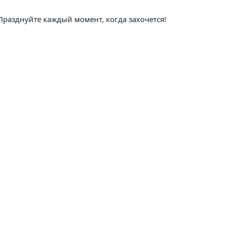
 Празднуйте каждый момент, когда захочется!