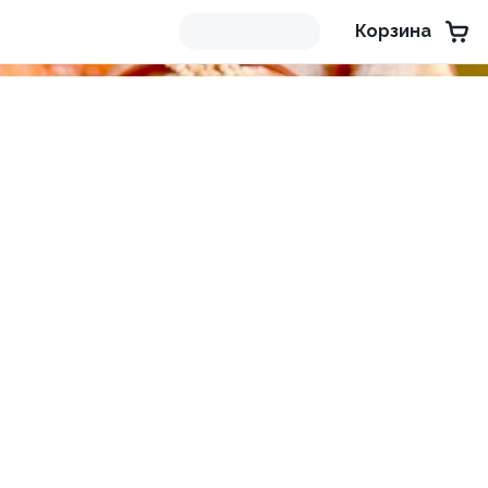
Корзина