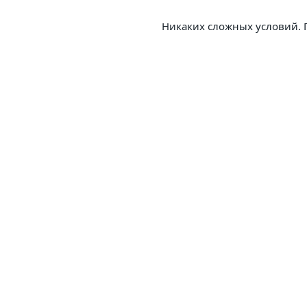
			Никаких сложных условий.