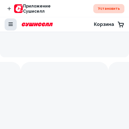
Приложение
Установить
Сушиселл
Корзина