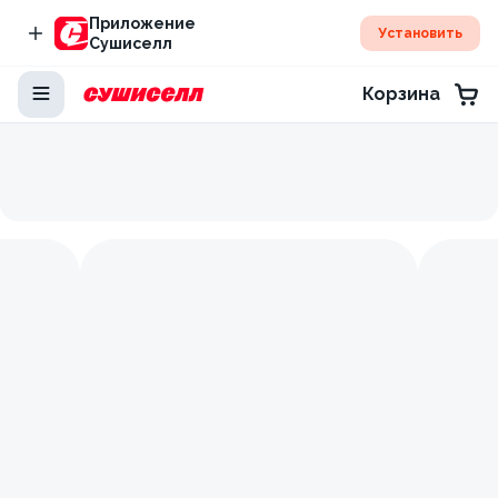
Приложение
Установить
Сушиселл
Корзина