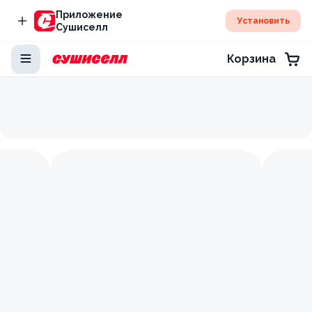
Приложение
Установить
Сушиселл
Корзина