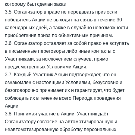
которому был сделан заказ
3.5. Организатор вправе не передавать приз если
победитель Акции не выходит на связь в течение 30
календарных дней, а также в случайно невозможности
приобретения приза по объективным причинам.
3.6. Организатор оставляет за собой право не вступать
в письменные переговоры либо иные контакты с
Участниками, за исключением случаев, прямо
предусмотренных Условиями Акции.
3.7. Каждый Участник Акции подтверждает, что он
ознакомлен с настоящими Условиями, безусловно и
безоговорочно принимает их и гарантирует, что будет
соблюдать их в течение всего Периода проведения
Акции.
3.8. Принимая участие в Акции, Участник даёт
Организатору согласие на автоматизированную и
неавтоматизированную обработку персональных