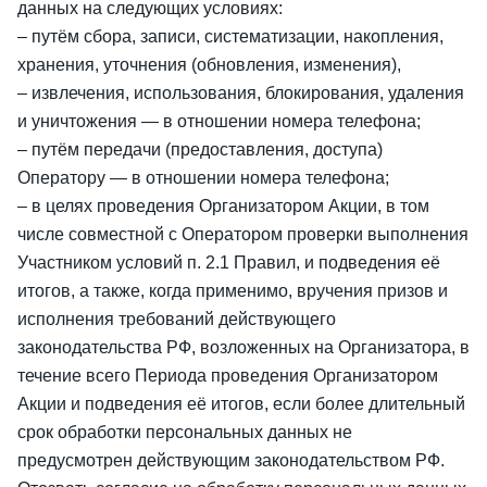
данных на следующих условиях:
– путём сбора, записи, систематизации, накопления,
хранения, уточнения (обновления, изменения),
– извлечения, использования, блокирования, удаления
и уничтожения — в отношении номера телефона;
– путём передачи (предоставления, доступа)
Оператору — в отношении номера телефона;
– в целях проведения Организатором Акции, в том
числе совместной с Оператором проверки выполнения
Участником условий п. 2.1 Правил, и подведения её
итогов, а также, когда применимо, вручения призов и
исполнения требований действующего
законодательства РФ, возложенных на Организатора, в
течение всего Периода проведения Организатором
Акции и подведения её итогов, если более длительный
срок обработки персональных данных не
предусмотрен действующим законодательством РФ.