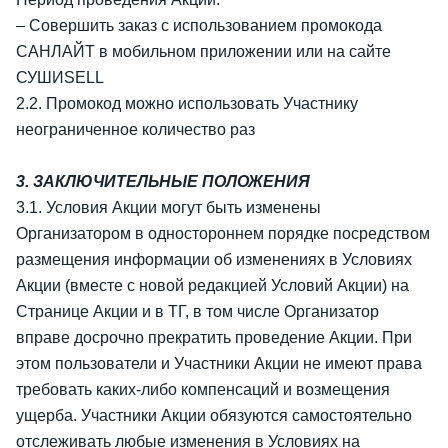
– Совершить заказ с использованием промокода
САНЛАЙТ в мобильном приложении или на сайте
СУШИSELL
2.2. Промокод можно использовать Участнику
неограниченное количество раз
3. ЗАКЛЮЧИТЕЛЬНЫЕ ПОЛОЖЕНИЯ
3.1. Условия Акции могут быть изменены
Организатором в одностороннем порядке посредством
размещения информации об изменениях в Условиях
Акции (вместе с новой редакцией Условий Акции) на
Странице Акции и в ТГ, в том числе Организатор
вправе досрочно прекратить проведение Акции. При
этом пользователи и Участники Акции не имеют права
требовать каких-либо компенсаций и возмещения
ущерба. Участники Акции обязуются самостоятельно
отслеживать любые изменения в Условиях на