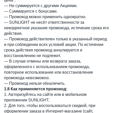
цена".
— Не суммируется с другими Акциями.
— Суммируется с бонусами.
— Промокод можно применить однократно.
— SUNLIGHT не несёт ответственности за
некорректное указание промокода, истечение срока его
действия.
— Промокод действителен только в указанный период
и при соблюдении всех условий акции. По истечении
срока действия промокод аннулируется и
восстановлению не подлежит.
— В случае отмены или возврата заказа,
оформленного с использованием промокода,
повторное использование или восстановление
промокода невозможно.
— Промокод нельзя обналичить.
1.8 Как применяется промокод:
1. Авторизуйтесь на сайте или в мобильном
приложении SUNLIGHT.
2. Для того, чтобы воспользоваться скидкой, при
оформлении заказа в Интернет-магазине (сайт,