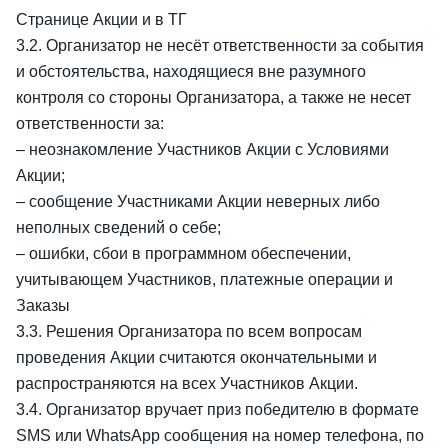
Странице Акции и в ТГ
3.2. Организатор не несёт ответственности за события
и обстоятельства, находящиеся вне разумного
контроля со стороны Организатора, а также не несет
ответственности за:
– неознакомление Участников Акции с Условиями
Акции;
– сообщение Участниками Акции неверных либо
неполных сведений о себе;
– ошибки, сбои в программном обеспечении,
учитывающем Участников, платежные операции и
Заказы
3.3. Решения Организатора по всем вопросам
проведения Акции считаются окончательными и
распространяются на всех Участников Акции.
3.4. Организатор вручает приз победителю в формате
SMS или WhatsApp сообщения на номер телефона, по