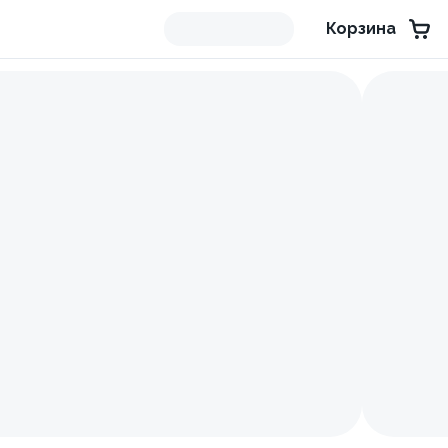
Корзина