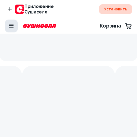
Приложение
Установить
Сушиселл
Корзина