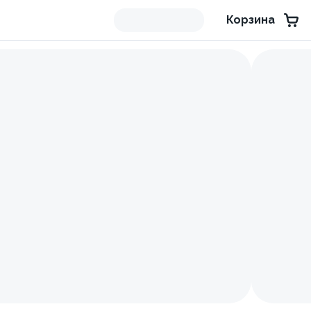
Корзина