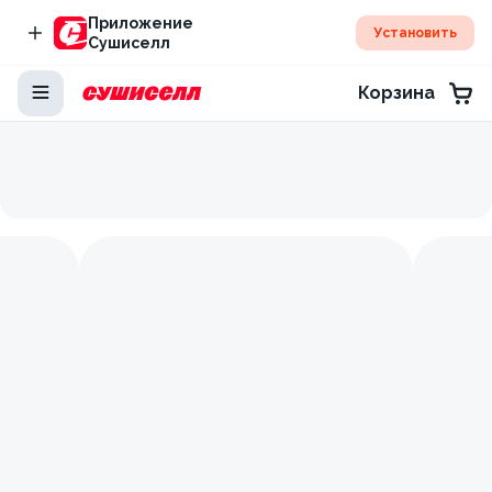
Приложение
Установить
Сушиселл
Корзина