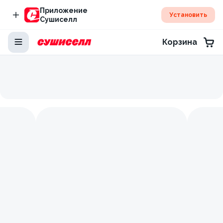
Приложение
Установить
Сушиселл
Корзина