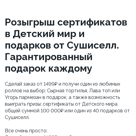
Розыгрыш сертификатов
в Детский мир и
подарков от Сушиселл.
Гарантированный
подарок каждому
Сделай заказ от 1499₽ и получи один из любимых 
роллов на выбор: Сырная тортилья, Лава топ или 
Угорь пармезан в подарок, а также возможность 
выиграть призы: сертификаты от Детского мира 
общей суммой 100 000₽ или один из 40 подарков от 
Сушиселл. 
Все очень просто: 