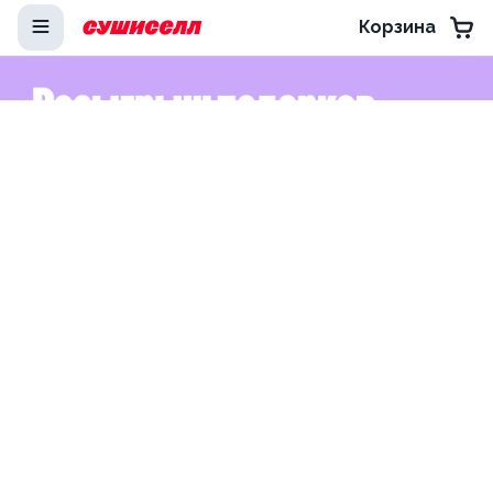
Корзина