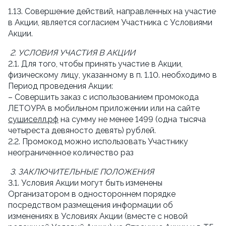
1.13. Совершение действий, направленных на участие 
в Акции, является согласием Участника с Условиями 
Акции.
2. УСЛОВИЯ УЧАСТИЯ В АКЦИИ
2.1. Для того, чтобы принять участие в Акции, 
физическому лицу, указанному в п. 1.10. необходимо в 
Период проведения Акции:
– Совершить заказ с использованием промокода 
ЛЕТОУРА в мобильном приложении или на сайте 
сушиселл.рф
 на сумму не менее 1499 (одна тысяча 
четыреста девяносто девять) рублей.
2.2. Промокод можно использовать Участнику 
неограниченное количество раз
3. ЗАКЛЮЧИТЕЛЬНЫЕ ПОЛОЖЕНИЯ
3.1. Условия Акции могут быть изменены 
Организатором в одностороннем порядке 
посредством размещения информации об 
изменениях в Условиях Акции (вместе с новой 