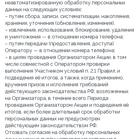
неавтоматизированную обработку персональных 
данных на следующих условиях:
– путем сбора, записи, систематизации, накопления, 
хранения, уточнения (обновления, изменения),
– извлечения, использования, блокирования, удаления 
и уничтожения — в отношении номера телефона;
– путем передачи (предоставления, доступа) 
Оператору — в отношении номера телефона;
– в целях проведения Организатором Акции, в том 
числе совместной с Оператором проверки 
выполнения Участником условий п. 2.1 Правил, и 
подведения её итогов, а также, когда применимо, 
вручения призов и исполнения требований 
действующего законодательства РФ, возложенных 
на Организатора, в течение всего Периода 
проведения Организатором Акции и подведения её 
итогов, если более длительный срок обработки 
персональных данных не предусмотрен 
действующим законодательством РФ.
Отозвать согласие на обработку персональных 