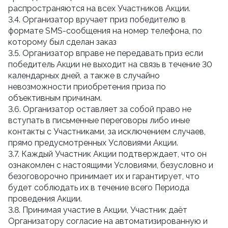
распространяются на всех Участников Акции.
3.4. Организатор вручает приз победителю в 
формате SMS-сообщения на номер телефона, по 
которому был сделан заказ
3.5. Организатор вправе не передавать приз если 
победитель Акции не выходит на связь в течение 30 
календарных дней, а также в случайно 
невозможности приобретения приза по 
объективным причинам.
3.6. Организатор оставляет за собой право не 
вступать в письменные переговоры либо иные 
контакты с Участниками, за исключением случаев, 
прямо предусмотренных Условиями Акции.
3.7. Каждый Участник Акции подтверждает, что он 
ознакомлен с настоящими Условиями, безусловно и 
безоговорочно принимает их и гарантирует, что 
будет соблюдать их в течение всего Периода 
проведения Акции.
3.8. Принимая участие в Акции, Участник даёт 
Организатору согласие на автоматизированную и 