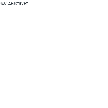
2428" действует