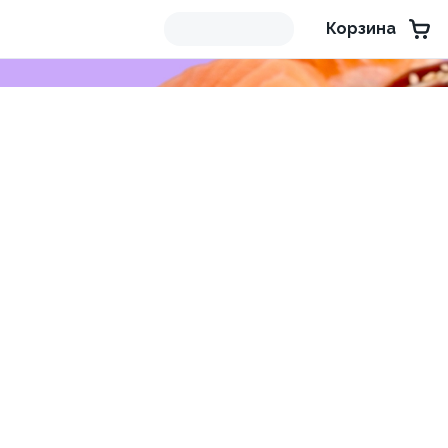
Корзина