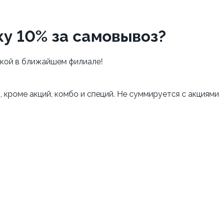
ку 10% за самовывоз?
дкой в ближайшем филиале!
 кроме акций, комбо и специй. Не суммируется с акциями