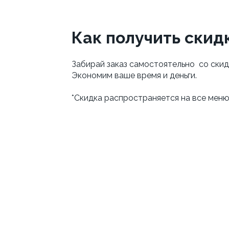
Как получить скид
Забирай заказ самостоятельно со ски
Экономим ваше время и деньги.
*Скидка распространяется на все меню,