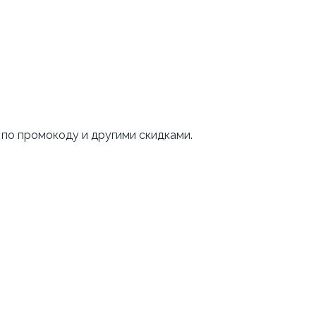
 по промокоду и другими скидками.