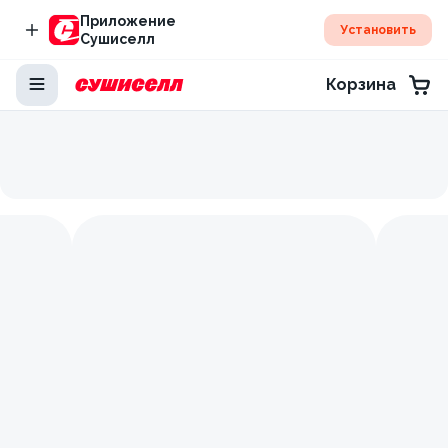
Приложение
Установить
Сушиселл
Корзина