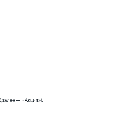
(далее — «Акция»).