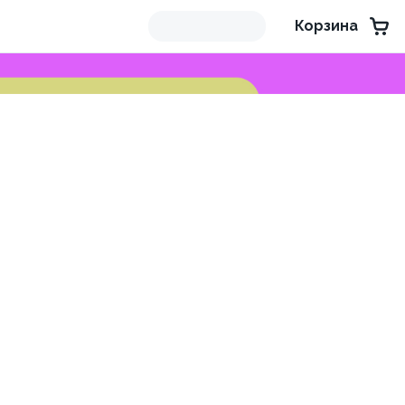
Корзина