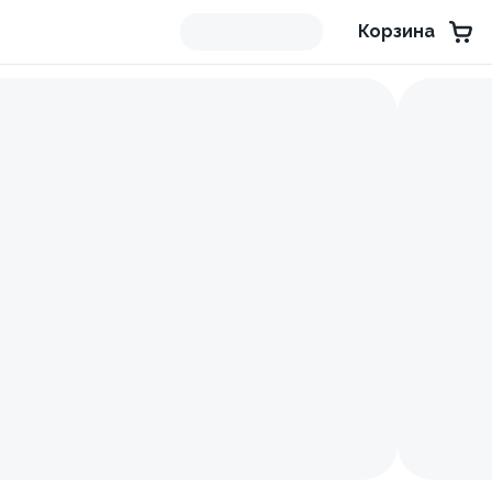
Корзина