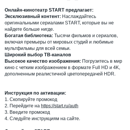
Онлайн-кинотеатр START предлагает:
Эксклюзивный контент:
Наслаждайтесь
оригинальными сериалами START, которые вы не
найдете больше нигде.
Богатая библиотека:
Тысячи фильмов и сериалов,
включая премьеры от мировых студий и любимые
мультфильмы для всей семьи.
Широкий выбор ТВ-каналов
Высокое качество изображения:
Погрузитесь в мир
кино с четким изображением в формате Full HD и 4K,
дополненным реалистичной цветопередачей HDR.
Инструкция по активации:
1. Скопируйте промокод
2. Перейдите на
https://start.ru/auth
3. Введите промокод
4. Следуйте инструкциям на сайте.