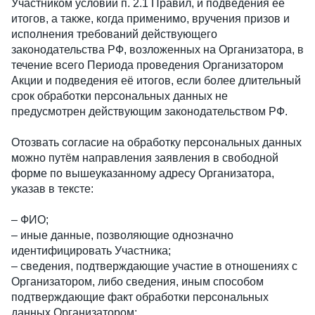
Участником условий п. 2.1 Правил, и подведения её
итогов, а также, когда применимо, вручения призов и
исполнения требований действующего
законодательства РФ, возложенных на Организатора, в
течение всего Периода проведения Организатором
Акции и подведения её итогов, если более длительный
срок обработки персональных данных не
предусмотрен действующим законодательством РФ.
Отозвать согласие на обработку персональных данных
можно путём направления заявления в свободной
форме по вышеуказанному адресу Организатора,
указав в тексте:
– ФИО;
– иные данные, позволяющие однозначно
идентифицировать Участника;
– сведения, подтверждающие участие в отношениях с
Организатором, либо сведения, иным способом
подтверждающие факт обработки персональных
данных Организатором;