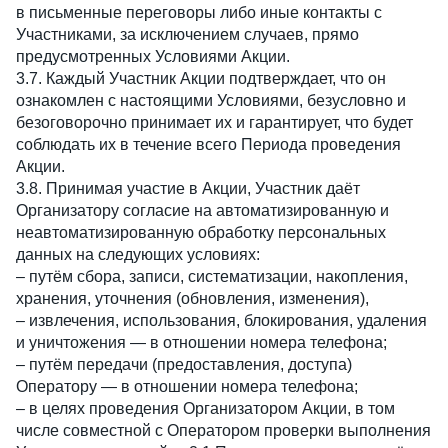
в письменные переговоры либо иные контакты с
Участниками, за исключением случаев, прямо
предусмотренных Условиями Акции.
3.7. Каждый Участник Акции подтверждает, что он
ознакомлен с настоящими Условиями, безусловно и
безоговорочно принимает их и гарантирует, что будет
соблюдать их в течение всего Периода проведения
Акции.
3.8. Принимая участие в Акции, Участник даёт
Организатору согласие на автоматизированную и
неавтоматизированную обработку персональных
данных на следующих условиях:
– путём сбора, записи, систематизации, накопления,
хранения, уточнения (обновления, изменения),
– извлечения, использования, блокирования, удаления
и уничтожения — в отношении номера телефона;
– путём передачи (предоставления, доступа)
Оператору — в отношении номера телефона;
– в целях проведения Организатором Акции, в том
числе совместной с Оператором проверки выполнения