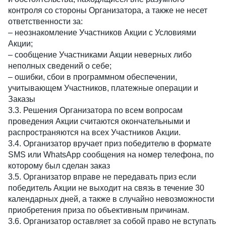
контроля со стороны Организатора, а также не несет
ответственности за:
– неознакомление Участников Акции с Условиями
Акции;
– сообщение Участниками Акции неверных либо
неполных сведений о себе;
– ошибки, сбои в программном обеспечении,
учитывающем Участников, платежные операции и
Заказы
3.3. Решения Организатора по всем вопросам
проведения Акции считаются окончательными и
распространяются на всех Участников Акции.
3.4. Организатор вручает приз победителю в формате
SMS или WhatsApp сообщения на номер телефона, по
которому был сделан заказ
3.5. Организатор вправе не передавать приз если
победитель Акции не выходит на связь в течение 30
календарных дней, а также в случайно невозможности
приобретения приза по объективным причинам.
3.6. Организатор оставляет за собой право не вступать