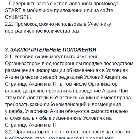
– Совершить заказ с использованием промокода
START в мобильном приложении или на сайте
СУШИSELL
2.2. Промокод можно использовать Участнику
неограниченное количество раз
3. ЗАКЛЮЧИТЕЛЬНЫЕ ПОЛОЖЕНИЯ
3.1. Условия Акции могут быть изменены
Организатором в одностороннем порядке посредством
размещения информации об изменениях в Условиях
Акции (вместе с новой редакцией Условий Акции) на
Странице Акции и в ТГ, в том числе Организатор
вправе досрочно прекратить проведение Акции. При
этом пользователи и Участники Акции не имеют права
требовать каких-либо компенсаций и возмещения
ущерба. Участники Акции обязуются самостоятельно
отслеживать любые изменения в Условиях на
Странице Акции и в ТГ
3.2. Организатор не несёт ответственности за события
и обстоятельства, находящиеся вне разумного