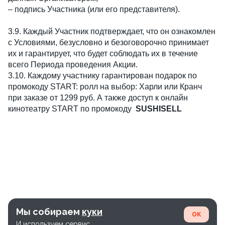
– подпись Участника (или его представителя).
3.9. Каждый Участник подтверждает, что он ознакомлен
с Условиями, безусловно и безоговорочно принимает
их и гарантирует, что будет соблюдать их в течение
всего Периода проведения Акции.
3.10. Каждому участнику гарантирован подарок по
промокоду START: ролл на выбор: Харли или Кранч
при заказе от 1299 руб. А также доступ к онлайн
кинотеатру START по промокоду
SUSHISELL
Мы собираем
куки
OK
И используем сервис