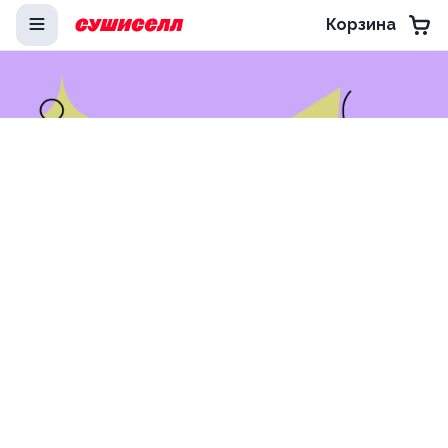
Корзина