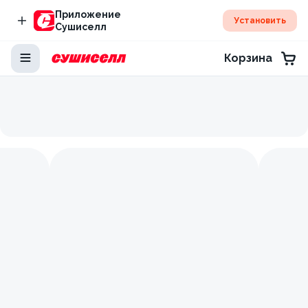
Приложение
Установить
Сушиселл
Корзина