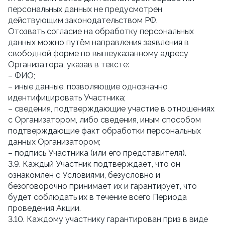
персональных данных не предусмотрен
действующим законодательством РФ.
Отозвать согласие на обработку персональных
данных можно путём направления заявления в
свободной форме по вышеуказанному адресу
Организатора, указав в тексте:
– ФИО;
– иные данные, позволяющие однозначно
идентифицировать Участника;
– сведения, подтверждающие участие в отношениях
с Организатором, либо сведения, иным способом
подтверждающие факт обработки персональных
данных Организатором;
– подпись Участника (или его представителя).
3.9. Каждый Участник подтверждает, что он
ознакомлен с Условиями, безусловно и
безоговорочно принимает их и гарантирует, что
будет соблюдать их в течение всего Периода
проведения Акции.
3.10. Каждому участнику гарантирован приз в виде