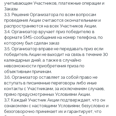
учитывающем Участников, платежные операции и
Заказы
3.3. Решения Организатора по всем вопросам
проведения Акции считаются окончательными и
распространяются на всех Участников Акции.
3.4. Организатор вручает приз победителю в
формате SMS-сообщения на номер телефона, по
которому был сделан заказ
3.5. Организатор вправе не передавать приз если
победитель Акции не выходит на связь в течение 30
календарных дней, а также в случайно
невозможности приобретения приза по
объективным причинам.
3.6. Организатор оставляет за собой право не
вступать в письменные переговоры либо иные
контакты с Участниками, за исключением случаев,
прямо предусмотренных Условиями Акции.
3.7. Каждый Участник Акции подтверждает, что он
ознакомлен с настоящими Условиями, безусловно и
безоговорочно принимает их и гарантирует, что