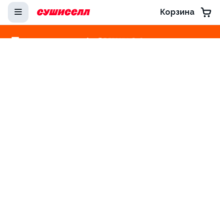
Корзина