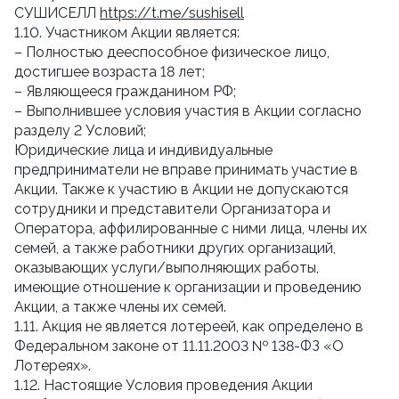
СУШИСЕЛЛ
https://t.me/sushisell
1.10. Участником Акции является:
– Полностью дееспособное физическое лицо,
достигшее возраста 18 лет;
– Являющееся гражданином РФ;
– Выполнившее условия участия в Акции согласно
разделу 2 Условий;
Юридические лица и индивидуальные
предприниматели не вправе принимать участие в
Акции. Также к участию в Акции не допускаются
сотрудники и представители Организатора и
Оператора, аффилированные с ними лица, члены их
семей, а также работники других организаций,
оказывающих услуги/выполняющих работы,
имеющие отношение к организации и проведению
Акции, а также члены их семей.
1.11. Акция не является лотереей, как определено в
Федеральном законе от 11.11.2003 № 138-ФЗ «О
Лотереях».
1.12. Настоящие Условия проведения Акции