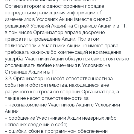
Организатором в одностороннем порядке
посредством размещения информации об
изменениях в Условиях Акции (вместе с новой
редакцией Условий Акции) на Странице Акции и в ТГ,
в том числе Организатор вправе досрочно
прекратить проведение Акции. При этом
пользователи и Участники Акции не имеют права
требовать каких-либо компенсаций и возмещения
ущерба. Участники Акции обязуются самостоятельно
отслеживать любые изменения в Условиях на
Странице Акции и в ТГ
3.2. Организатор не несёт ответственности за
события и обстоятельства, находящиеся вне
разумного контроля со стороны Организатора, а
также не несет ответственности за:
– неознакомление Участников Акции с Условиями
Акции;
– сообщение Участниками Акции неверных либо
неполных сведений о себе;
– ошибки, сбои в программном обеспечении,