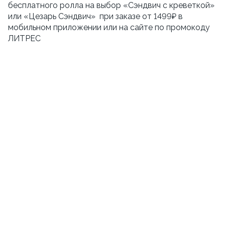
бесплатного ролла на выбор «Сэндвич с креветкой»
или «Цезарь Сэндвич» при заказе от 1499₽ в
мобильном приложении или на сайте по промокоду
ЛИТРЕС