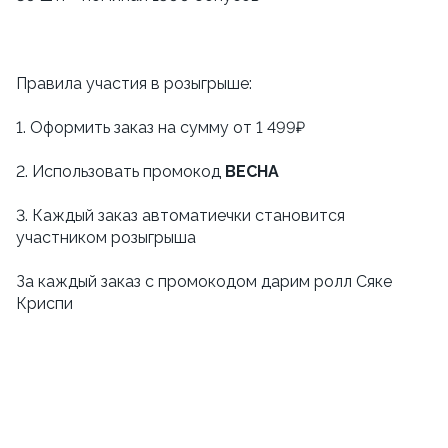
Правила участия в розыгрыше:
1. Оформить заказ на сумму от 1 499₽
2. Использовать промокод
ВЕСНА
3. Каждый заказ автоматиечки становится
участником розыгрыша
За каждый заказ с промокодом дарим ролл Сяке
Криспи