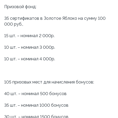
Призовой фонд:
35 сертификатов в Золотое Яблоко на сумму 100
000 руб.,
15 шт. – номинал 2 000р.
10 шт. – номинал 3 000р.
10 шт. – номинал 4 000р.
105 призовых мест для начисления бонусов:
40 шт. – номинал 500 бонусов
35 шт. – номинал 1000 бонусов
30 шт. – номинал 1500 бонусов