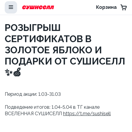
Корзина
РОЗЫГРЫШ
СЕРТИФИКАТОВ В
ЗОЛОТОЕ ЯБЛОКО И
ПОДАРКИ ОТ СУШИСЕЛЛ
✨🍏
Период акции: 1.03-31.03
Подведение итогов: 1.04-5.04 в ТГ канале
ВСЕЛЕННАЯ СУШИСЕЛЛ
https://t.me/sushisell