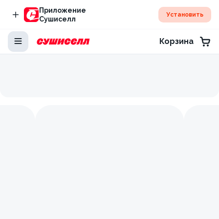
Приложение
Установить
Сушиселл
Корзина